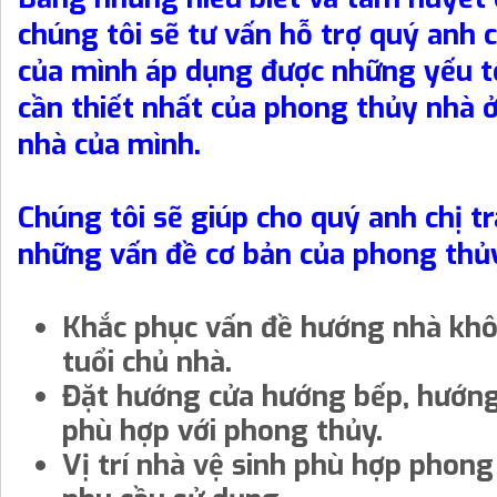
chúng tôi sẽ tư vấn hỗ trợ quý anh c
của mình áp dụng được những yếu t
cần thiết nhất của phong thủy nhà ở
nhà của mình.
Chúng tôi sẽ giúp cho quý anh chị t
những vấn đề cơ bản của phong thủ
Khắc phục vấn đề hướng nhà kh
tuổi chủ nhà.
Đặt hướng cửa hướng bếp, hướng
phù hợp với phong thủy.
Vị trí nhà vệ sinh phù hợp phong