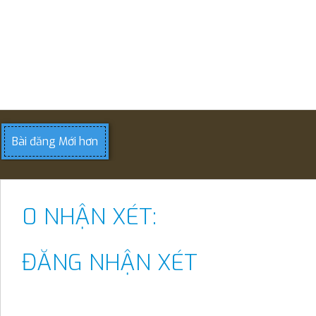
Bài đăng Mới hơn
0 NHẬN XÉT:
ĐĂNG NHẬN XÉT