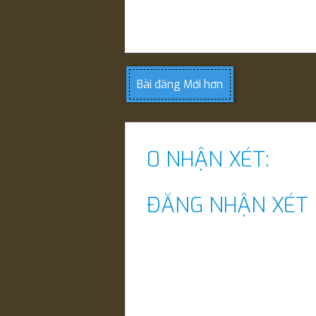
Bài đăng Mới hơn
0 NHẬN XÉT:
ĐĂNG NHẬN XÉT