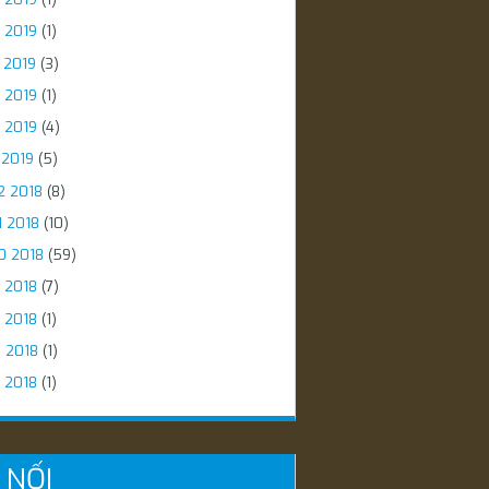
 2019
(1)
 2019
(3)
 2019
(1)
 2019
(4)
 2019
(5)
2 2018
(8)
1 2018
(10)
0 2018
(59)
 2018
(7)
 2018
(1)
5 2018
(1)
 2018
(1)
 NỐI