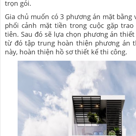
trọn gói.
Gia chủ muốn có 3 phương án mặt bằng 
phối cảnh mặt tiền trong cuộc gặp trao
tiên. Sau đó sẽ lựa chọn phương án thiết 
từ đó tập trung hoàn thiện phương án t
này, hoàn thiện hồ sơ thiết kế thi công.