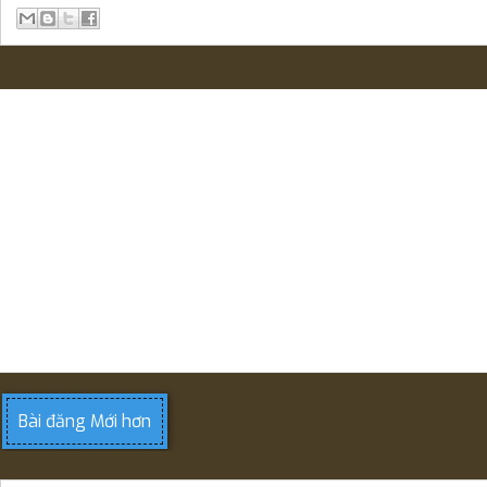
Bài đăng Mới hơn