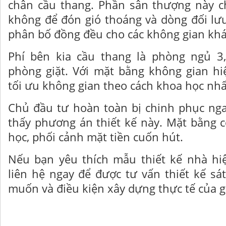
chân cầu thang. Phần sân thượng này c
không để đón gió thoáng và dòng đối lư
phân bố đồng đều cho các không gian khá
Phí bên kia cầu thang là phòng ngủ 3,
phòng giặt. Với mặt bằng không gian hiệ
tối ưu không gian theo cách khoa học nhấ
Chủ đầu tư hoàn toàn bị chinh phục nga
thấy phương án thiết kế này. Mặt bằng 
học, phối cảnh mặt tiền cuốn hút.
Nếu bạn yêu thích mẫu thiết kế nhà hiệ
liên hệ ngay để được tư vấn thiết kế s
muốn và điều kiện xây dựng thực tế của g