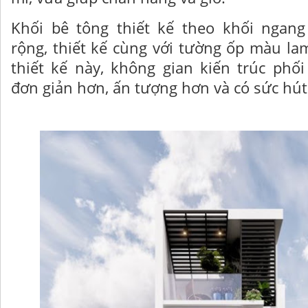
Khối bê tông thiết kế theo khối ngang
rộng, thiết kế cùng với tường ốp màu la
thiết kế này, không gian kiến trúc phố
đơn giản hơn, ấn tượng hơn và có sức hút