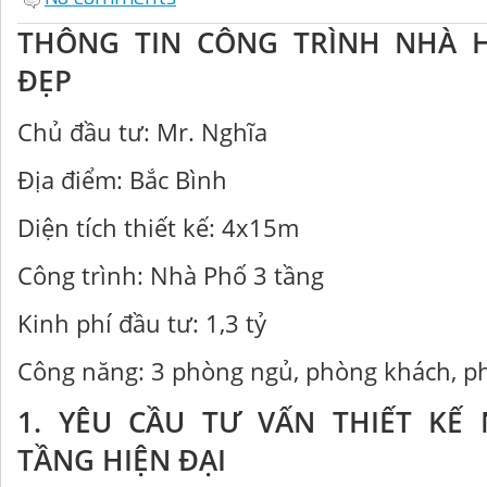
THÔNG TIN CÔNG TRÌNH NHÀ 
ĐẸP
Chủ đầu tư: Mr. Nghĩa
Địa điểm: Bắc Bình
Diện tích thiết kế: 4x15m
Công trình: Nhà Phố 3 tầng
Kinh phí đầu tư: 1,3 tỷ
Công năng: 3 phòng ngủ, phòng khách, p
1. YÊU CẦU TƯ VẤN THIẾT KẾ
TẦNG HIỆN ĐẠI