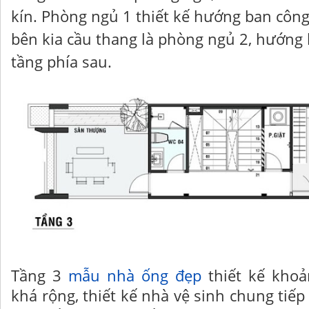
kín. Phòng ngủ 1 thiết kế hướng ban công
bên kia cầu thang là phòng ngủ 2, hướng
tầng phía sau.
Tầng 3
mẫu nhà ống đẹp
thiết kế khoả
khá rộng, thiết kế nhà vệ sinh chung tiếp