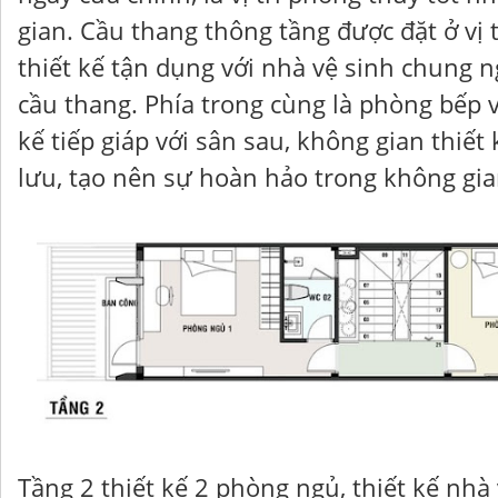
gian. Cầu thang thông tầng được đặt ở vị t
thiết kế tận dụng với nhà vệ sinh chung 
cầu thang. Phía trong cùng là phòng bếp v
kế tiếp giáp với sân sau, không gian thiết 
lưu, tạo nên sự hoàn hảo trong không gia
Tầng 2 thiết kế 2 phòng ngủ, thiết kế nhà