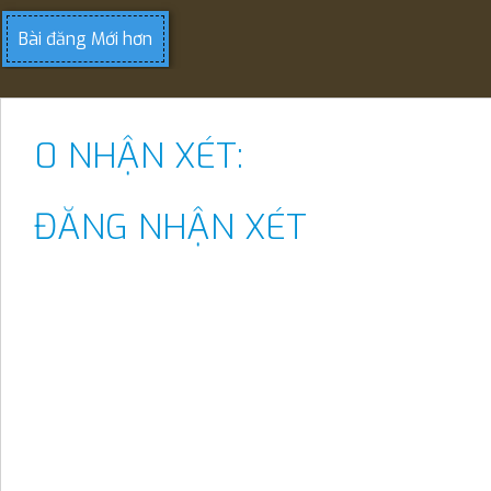
Bài đăng Mới hơn
0 NHẬN XÉT:
ĐĂNG NHẬN XÉT