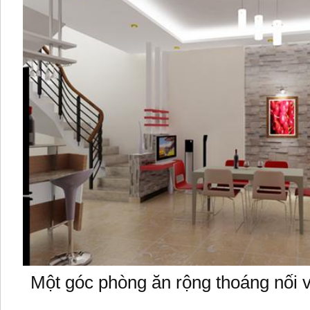
Một góc phòng ăn rộng thoáng nối v