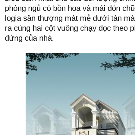
phòng ngủ có bồn hoa và mái đón chữ
logia sân thượng mát mẻ dưới tán má
ra cùng hai cột vuông chạy dọc theo 
đứng của nhà.