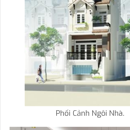
Phối Cảnh Ngôi Nhà.