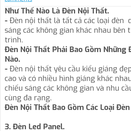
Như Thế Nào Là Đèn Nội Thất.
-
Đèn nội thất là tất cả các loại đèn
sáng các không gian khác nhau bên 
trình.
Đèn Nội Thất Phải Bao Gồm Những 
Nào.
-
Đèn nội thất yêu cầu kiểu giáng đẹp
cao và có nhiều hình giáng khác nh
chiếu sáng các không gian và nhu cầu
cùng đa rạng.
Đèn Nội Thất Bao Gồm Các Loại Đèn
3. Đèn Led Panel.