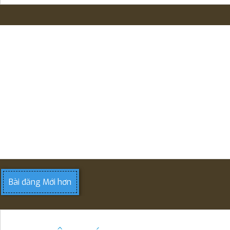
Bài đăng Mới hơn